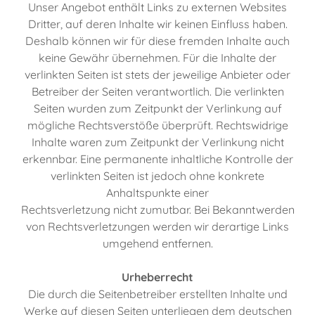
Unser Angebot enthält Links zu externen Websites
Dritter, auf deren Inhalte wir keinen Einfluss haben.
Deshalb können wir für diese fremden Inhalte auch
keine Gewähr übernehmen. Für die Inhalte der
verlinkten Seiten ist stets der jeweilige Anbieter oder
Betreiber der Seiten verantwortlich. Die verlinkten
Seiten wurden zum Zeitpunkt der Verlinkung auf
mögliche Rechtsverstöße überprüft. Rechtswidrige
Inhalte waren zum Zeitpunkt der Verlinkung nicht
erkennbar. Eine permanente inhaltliche Kontrolle der
verlinkten Seiten ist jedoch ohne konkrete
Anhaltspunkte einer
Rechtsverletzung nicht zumutbar. Bei Bekanntwerden
von Rechtsverletzungen werden wir derartige Links
umgehend entfernen.
Urheberrecht
Die durch die Seitenbetreiber erstellten Inhalte und
Werke auf diesen Seiten unterliegen dem deutschen