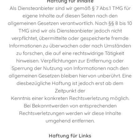
Haftung für Inhalte
Als Diensteanbieter sind wir gemäß § 7 Abs.1 TMG für
eigene Inhalte auf diesen Seiten nach den
allgemeinen Gesetzen verantwortlich. Nach §§ 8 bis 10
TMG sind wir als Diensteanbieter jedoch nicht
verpflichtet, übermittelte oder gespeicherte fremde
Informationen zu überwachen oder nach Umständen
zu forschen, die auf eine rechtswidrige Tätigkeit
hinweisen. Verpflichtungen zur Entfernung oder
Sperrung der Nutzung von Informationen nach den
allgemeinen Gesetzen bleiben hiervon unberührt. Eine
diesbezügliche Haftung ist jedoch erst ab dem
Zeitpunkt der
Kenntnis einer konkreten Rechtsverletzung möglich.
Bei Bekanntwerden von entsprechenden
Rechtsverletzungen werden wir diese Inhalte
umgehend entfernen.
Haftung für Links