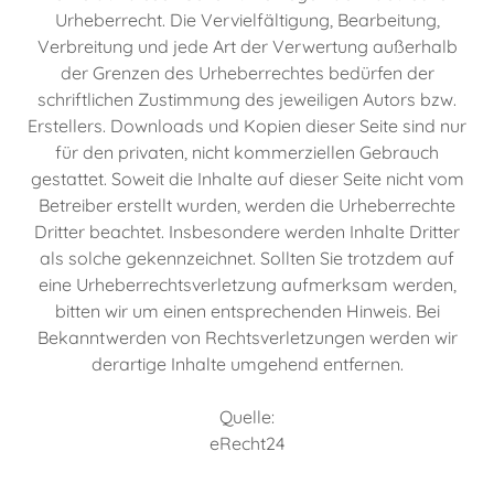
Urheberrecht. Die Vervielfältigung, Bearbeitung,
Verbreitung und jede Art der Verwertung außerhalb
der Grenzen des Urheberrechtes bedürfen der
schriftlichen Zustimmung des jeweiligen Autors bzw.
Erstellers. Downloads und Kopien dieser Seite sind nur
für den privaten, nicht kommerziellen Gebrauch
gestattet. Soweit die Inhalte auf dieser Seite nicht vom
Betreiber erstellt wurden, werden die Urheberrechte
Dritter beachtet. Insbesondere werden Inhalte Dritter
als solche gekennzeichnet. Sollten Sie trotzdem auf
eine Urheberrechtsverletzung aufmerksam werden,
bitten wir um einen entsprechenden Hinweis. Bei
Bekanntwerden von Rechtsverletzungen werden wir
derartige Inhalte umgehend entfernen.
Quelle:
eRecht24